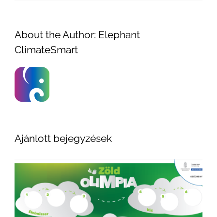
About the Author:
Elephant
ClimateSmart
Ajánlott bejegyzések