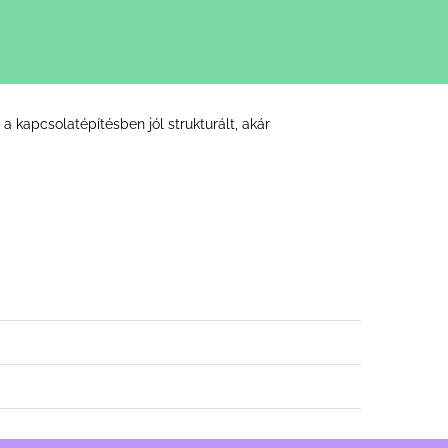
 kapcsolatépítésben jól strukturált, akár