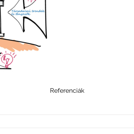
Referenciák