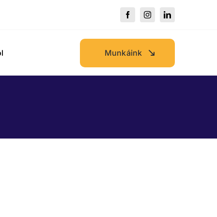
Munkáink