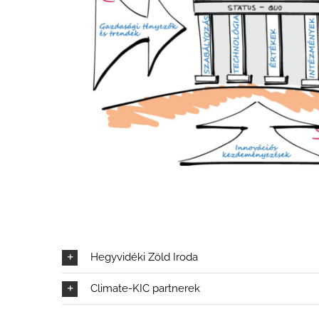
Hegyvidéki Zöld Iroda
Climate-KIC partnerek