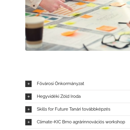
Fővárosi Önkormányzat
Hegyvidéki Zöld Iroda
Skills for Future Tanári továbbképzés
Climate-KIC Brno agrárinnovációs workshop