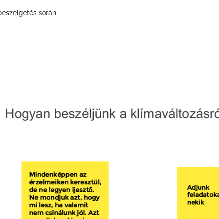
beszélgetés során.