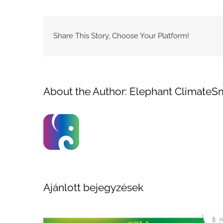
Share This Story, Choose Your Platform!
About the Author:
Elephant ClimateS
Ajánlott bejegyzések