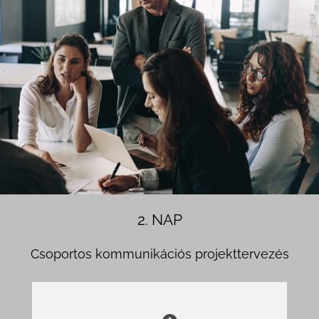
2. NAP
Csoportos kommunikációs projekttervezés