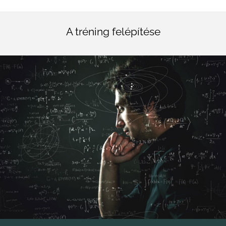
A tréning felépítése